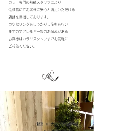
カラー専門の熟練スタッフにより
低価格にてお客様に安心と満足いただける
店舗を目指しております。
カウセリングをしっかりし施術を行い
ますのでアレルギー等のお悩みがある
お客様はカラリスタッフまでお気軽に
ご相談ください。
新型コロナウィルス感染症