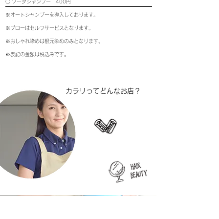
○ ソーダシャンプー 400円
※オートシャンプーを導入しております。
※ブローはセルフサービスとなります。
※おしゃれ染めは根元染めのみとなります。
※表記の金額は税込みです。
カラリってどんなお店？