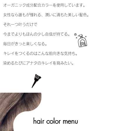
​オーガニック成分配合カラーを使用しています。
女性なら誰もが憧れる、潤いに満ちた美しい髪色。
それ一つ叶うだけで
今までよりもほんの少し自信が持てる。
毎日がきっと楽しくなる。
キレイをつくるのはこんな前向きな気持ち。
染めるたびにアナタのキレイを育みたい。
hair color menu