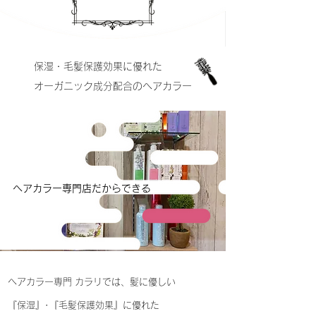
保湿・毛髪保護効果に優れた
​オーガニック成分配合のヘアカラー
ヘアカラー専門店だからできる
ヘアカラー専門 カラリでは、髪に優しい
『保湿』･『毛髪保護効果』に優れた